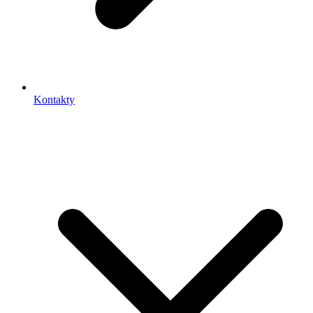
Kontakty