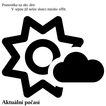
Pranostika na akt. den
V srpnu již nelze slunci mnoho věřit.
Aktuální počasí