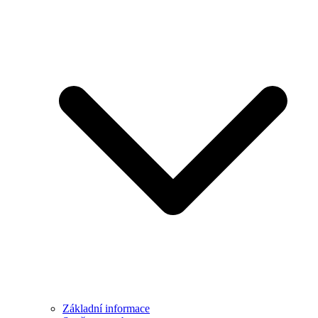
Základní informace