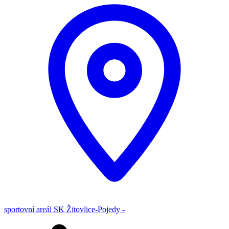
sportovní areál SK Žitovlice-Pojedy -