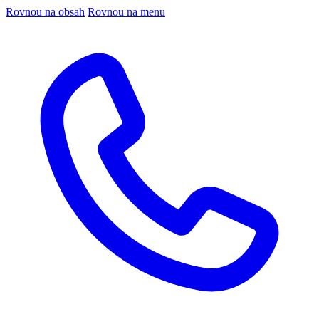
Rovnou na obsah
Rovnou na menu