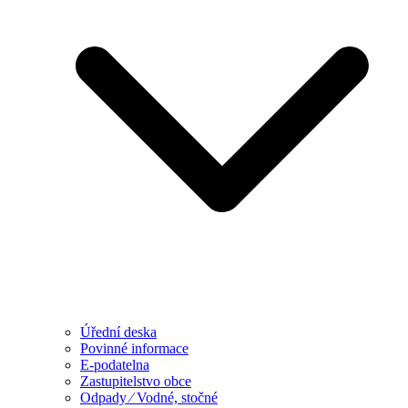
Úřední deska
Povinné informace
E-podatelna
Zastupitelstvo obce
Odpady ⁄ Vodné, stočné