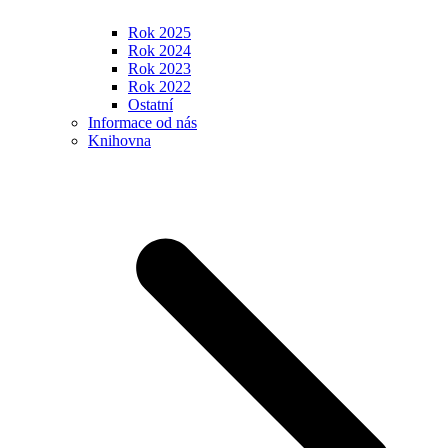
Rok 2025
Rok 2024
Rok 2023
Rok 2022
Ostatní
Informace od nás
Knihovna