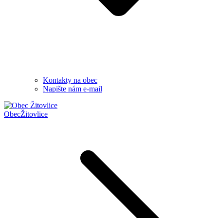
Kontakty na obec
Napište nám e-mail
Obec
Žitovlice