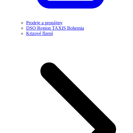
Prodeje a pronájmy
DSO Region TAXIS Bohemia
Krizové řízení