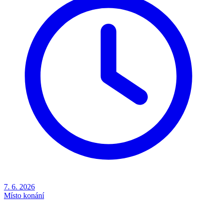
7. 6. 2026
Místo konání