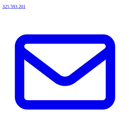
325 593 201