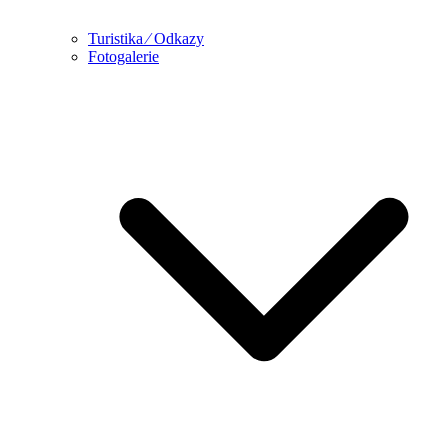
Turistika ⁄ Odkazy
Fotogalerie