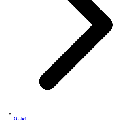
O obci