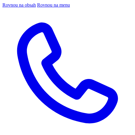
Rovnou na obsah
Rovnou na menu