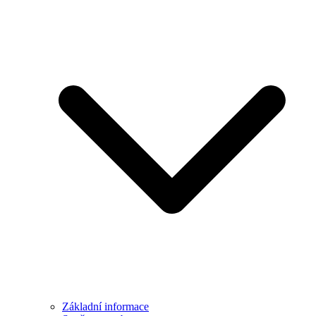
Základní informace