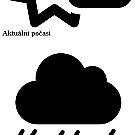
Aktuální počasí