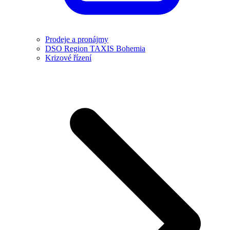
Prodeje a pronájmy
DSO Region TAXIS Bohemia
Krizové řízení