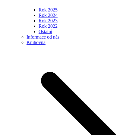
Rok 2025
Rok 2024
Rok 2023
Rok 2022
Ostatní
Informace od nás
Knihovna