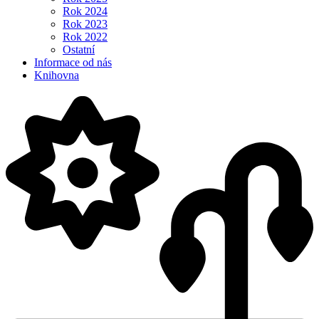
Rok 2024
Rok 2023
Rok 2022
Ostatní
Informace od nás
Knihovna