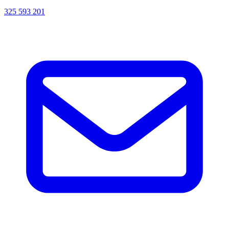
325 593 201