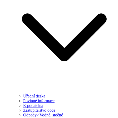
Úřední deska
Povinné informace
E-podatelna
Zastupitelstvo obce
Odpady ⁄ Vodné, stočné