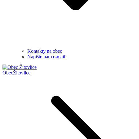
Kontakty na obec
Napište nám e-mail
Obec
Žitovlice