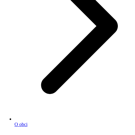
O obci