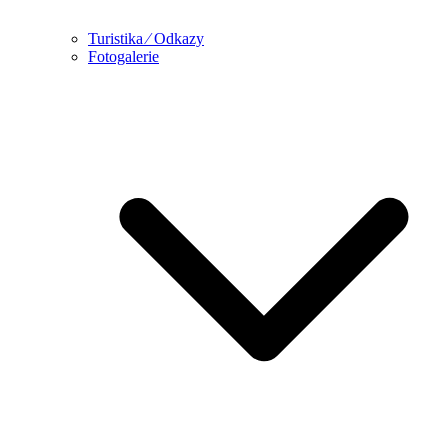
Turistika ⁄ Odkazy
Fotogalerie