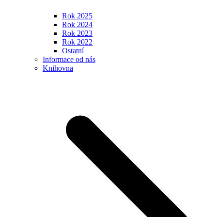
Rok 2025
Rok 2024
Rok 2023
Rok 2022
Ostatní
Informace od nás
Knihovna