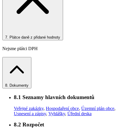
7.
Plátce daně z přidané hodnoty
Nejsme plátci DPH
8.
Dokumenty
8.1
Seznamy hlavních dokumentů
Veřejné zakázky
,
Hospodaření obce
,
Územní plán obce
,
Usnesení a zápisy
,
Vyhlášky
,
Úřední deska
8.2
Rozpočet