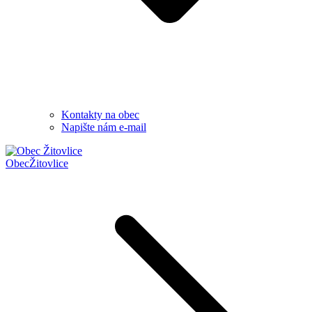
Kontakty na obec
Napište nám e-mail
Obec
Žitovlice