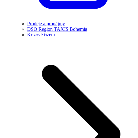
Prodeje a pronájmy
DSO Region TAXIS Bohemia
Krizové řízení