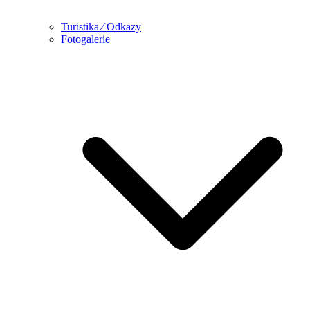
Turistika ⁄ Odkazy
Fotogalerie