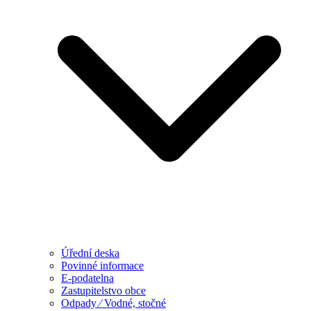
Úřední deska
Povinné informace
E-podatelna
Zastupitelstvo obce
Odpady ⁄ Vodné, stočné