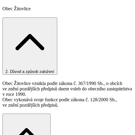
Obec Žitovlice
2.
Důvod a způsob založení
Obec Žitovlice vznikla podle zákona č. 367/1990 Sb., o obcích
ve znění pozdějších předpisů dnem voleb do obecního zastupitelstva
v roce 1990.
Obec vykonává svoje funkce podle zákona č. 128/2000 Sb.,
ve znění pozdějších předpisů.