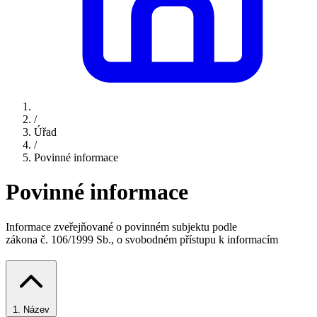
/
Úřad
/
Povinné informace
Povinné informace
Informace zveřejňované o povinném subjektu podle
zákona č. 106/1999 Sb., o svobodném přístupu k informacím
1.
Název