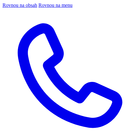
Rovnou na obsah
Rovnou na menu