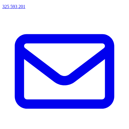
325 593 201