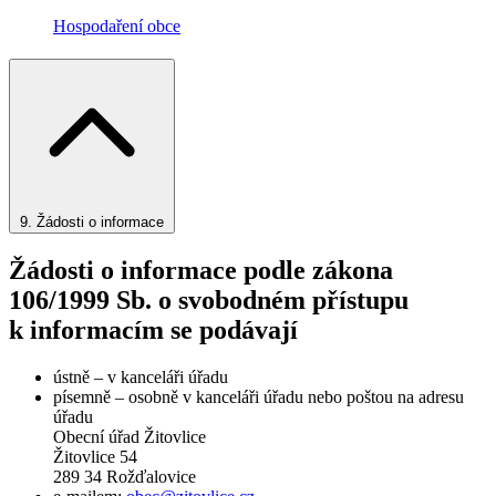
Hospodaření obce
9.
Žádosti o informace
Žádosti o informace podle zákona
106/1999 Sb. o svobodném přístupu
k informacím se podávají
ústně – v kanceláři úřadu
písemně – osobně v kanceláři úřadu nebo poštou na adresu
úřadu
Obecní úřad Žitovlice
Žitovlice 54
289 34 Rožďalovice