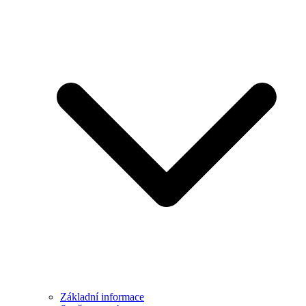
Základní informace