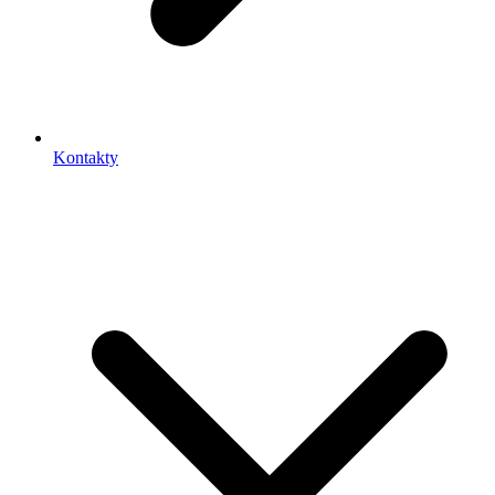
Kontakty