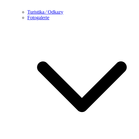
Turistika ⁄ Odkazy
Fotogalerie