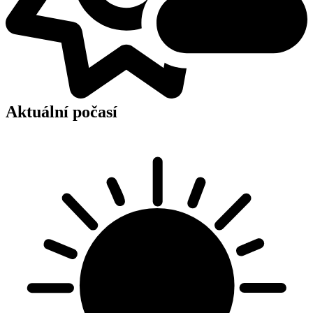
Aktuální počasí