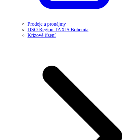
Prodeje a pronájmy
DSO Region TAXIS Bohemia
Krizové řízení