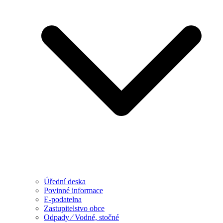
Úřední deska
Povinné informace
E-podatelna
Zastupitelstvo obce
Odpady ⁄ Vodné, stočné