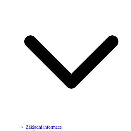
Základní informace