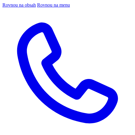
Rovnou na obsah
Rovnou na menu