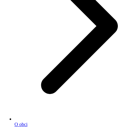
O obci