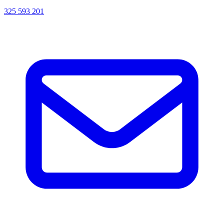
325 593 201