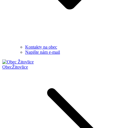
Kontakty na obec
Napište nám e-mail
Obec
Žitovlice