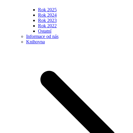
Rok 2025
Rok 2024
Rok 2023
Rok 2022
Ostatní
Informace od nás
Knihovna