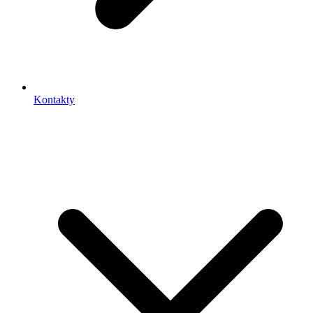
Kontakty