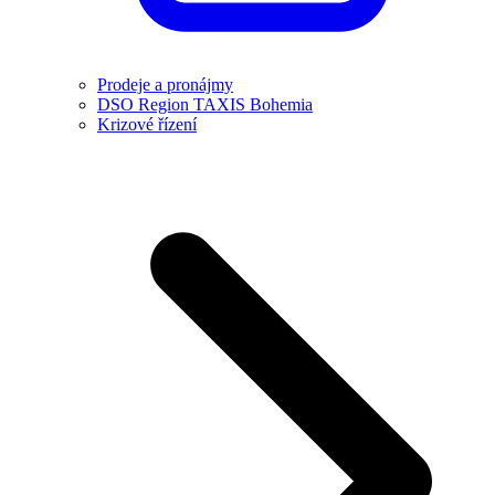
Prodeje a pronájmy
DSO Region TAXIS Bohemia
Krizové řízení