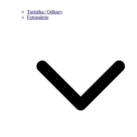
Turistika ⁄ Odkazy
Fotogalerie