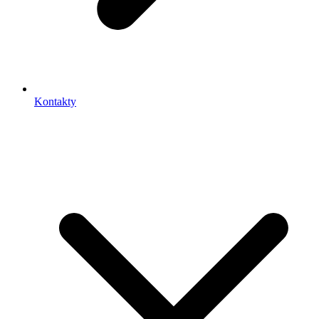
Kontakty