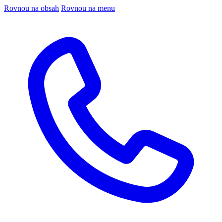
Rovnou na obsah
Rovnou na menu