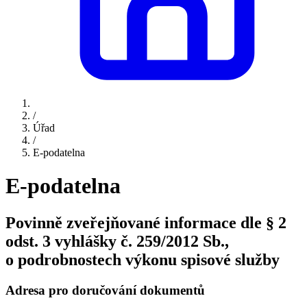
/
Úřad
/
E-podatelna
E-podatelna
Povinně zveřejňované informace dle § 2
odst. 3 vyhlášky č. 259/2012 Sb.,
o podrobnostech výkonu spisové služby
Adresa pro doručování dokumentů