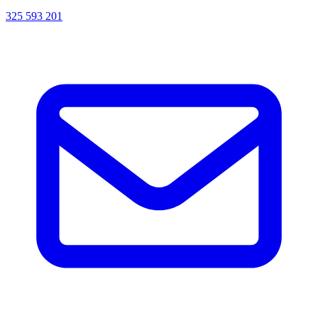
325 593 201