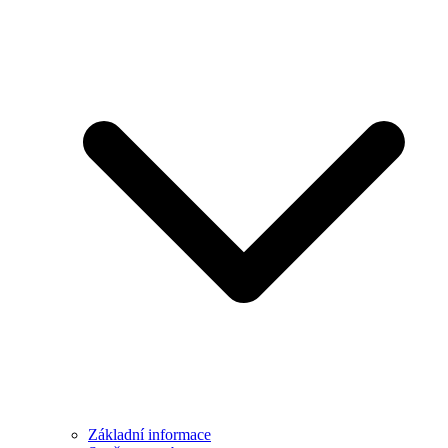
Základní informace