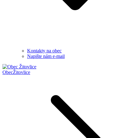
Kontakty na obec
Napište nám e-mail
Obec
Žitovlice