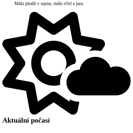
Málo plodů v srpnu, málo včel z jara.
Aktuální počasí