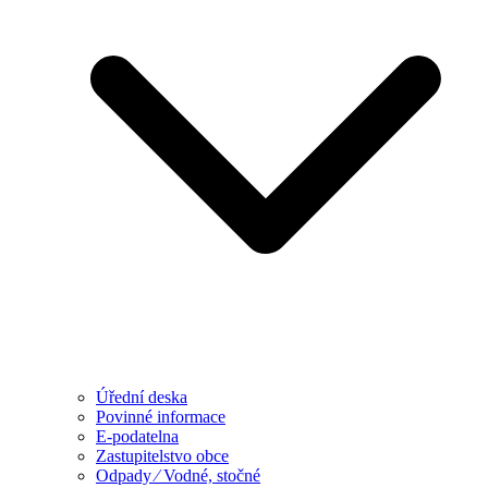
Úřední deska
Povinné informace
E-podatelna
Zastupitelstvo obce
Odpady ⁄ Vodné, stočné