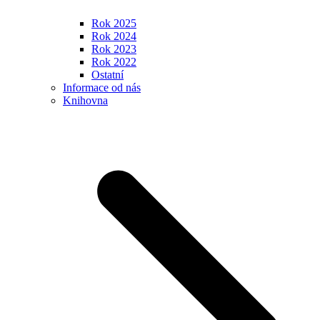
Rok 2025
Rok 2024
Rok 2023
Rok 2022
Ostatní
Informace od nás
Knihovna