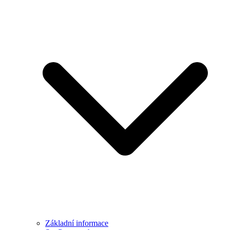
Základní informace