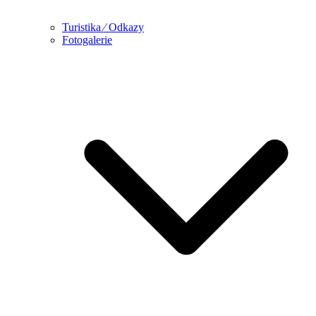
Turistika ⁄ Odkazy
Fotogalerie