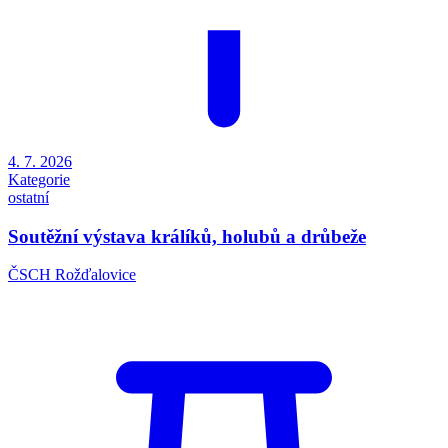
4. 7. 2026
Kategorie
ostatní
Soutěžní výstava králíků, holubů a drůbeže
ČSCH Rožďalovice