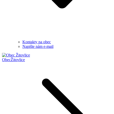
Kontakty na obec
Napište nám e-mail
Obec
Žitovlice