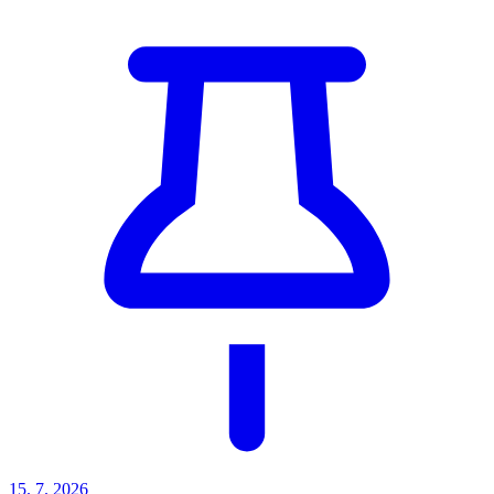
15. 7. 2026