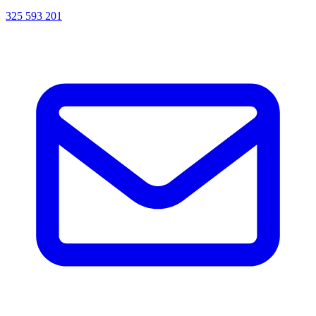
325 593 201