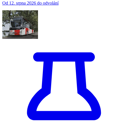
Od 12. srpna 2026 do odvolání