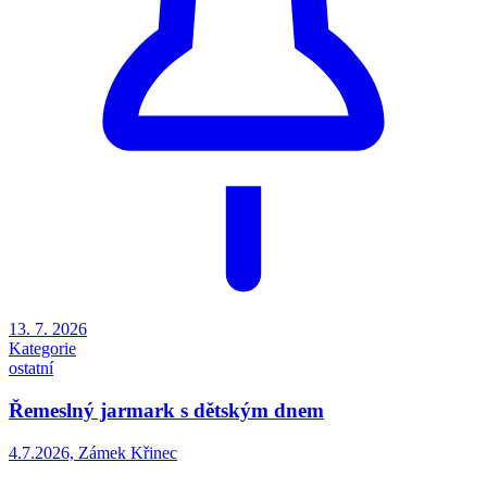
13. 7. 2026
Kategorie
ostatní
Řemeslný jarmark s dětským dnem
4.7.2026, Zámek Křinec