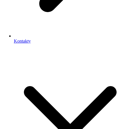
Kontakty