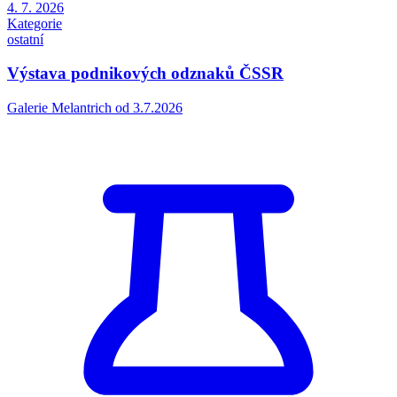
4. 7. 2026
Kategorie
ostatní
Výstava podnikových odznaků ČSSR
Galerie Melantrich od 3.7.2026