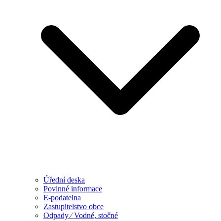
Úřední deska
Povinné informace
E-podatelna
Zastupitelstvo obce
Odpady ⁄ Vodné, stočné