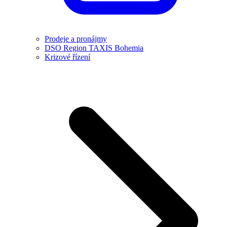
Prodeje a pronájmy
DSO Region TAXIS Bohemia
Krizové řízení