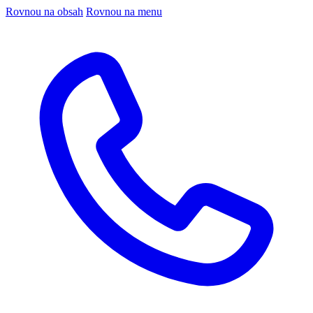
Rovnou na obsah
Rovnou na menu