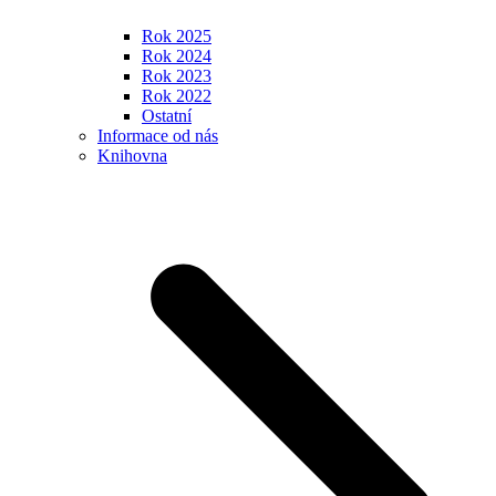
Rok 2025
Rok 2024
Rok 2023
Rok 2022
Ostatní
Informace od nás
Knihovna