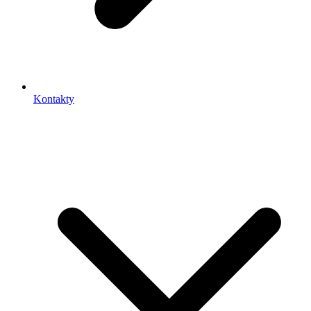
Kontakty