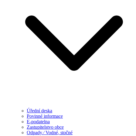
Úřední deska
Povinné informace
E-podatelna
Zastupitelstvo obce
Odpady ⁄ Vodné, stočné