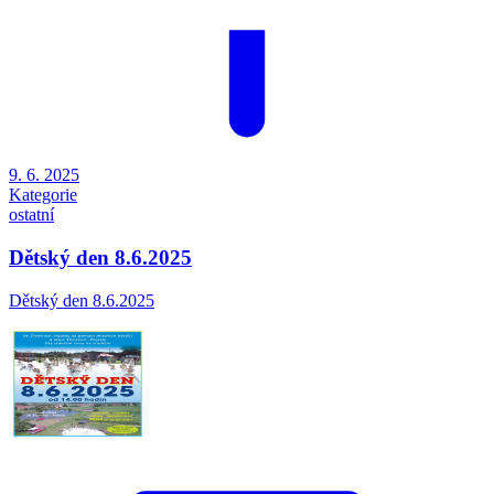
9. 6. 2025
Kategorie
ostatní
Dětský den 8.6.2025
Dětský den 8.6.2025