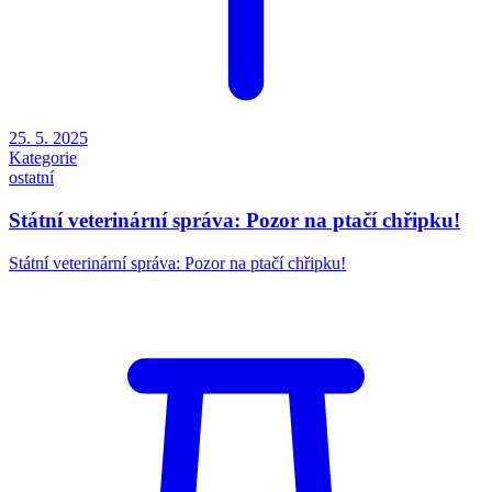
25. 5. 2025
Kategorie
ostatní
Státní veterinární správa: Pozor na ptačí chřipku!
Státní veterinární správa: Pozor na ptačí chřipku!