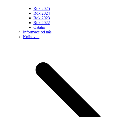
Rok 2025
Rok 2024
Rok 2023
Rok 2022
Ostatní
Informace od nás
Knihovna