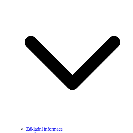
Základní informace