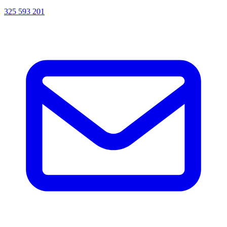
325 593 201