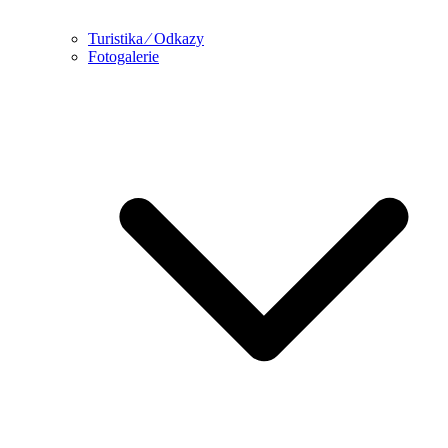
Turistika ⁄ Odkazy
Fotogalerie