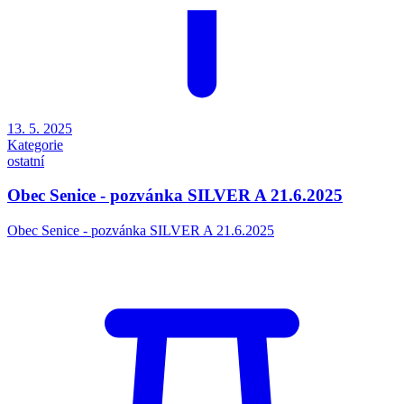
13. 5. 2025
Kategorie
ostatní
Obec Senice - pozvánka SILVER A 21.6.2025
Obec Senice - pozvánka SILVER A 21.6.2025