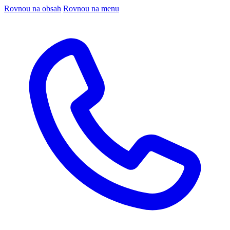
Rovnou na obsah
Rovnou na menu