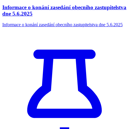
Informace o konání zasedání obecního zastupitelstva
dne 5.6.2025
Informace o konání zasedání obecního zastupitelstva dne 5.6.2025