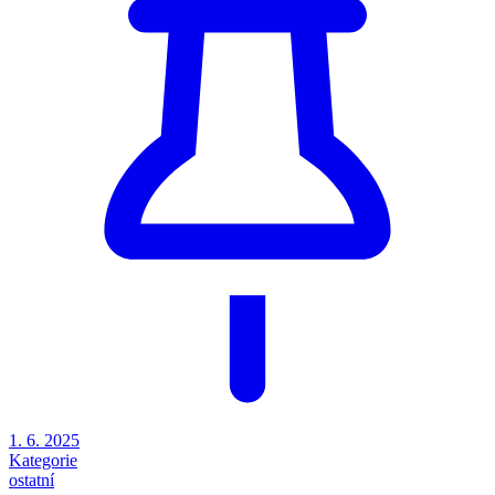
1. 6. 2025
Kategorie
ostatní