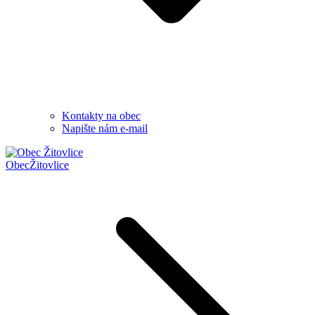
Kontakty na obec
Napište nám e-mail
Obec
Žitovlice