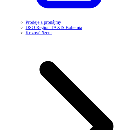
Prodeje a pronájmy
DSO Region TAXIS Bohemia
Krizové řízení