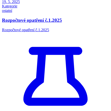
19. 5. 2025
Kategorie
ostatní
Rozpočtové opatření č.1.2025
Rozpočtové opatření č.1.2025