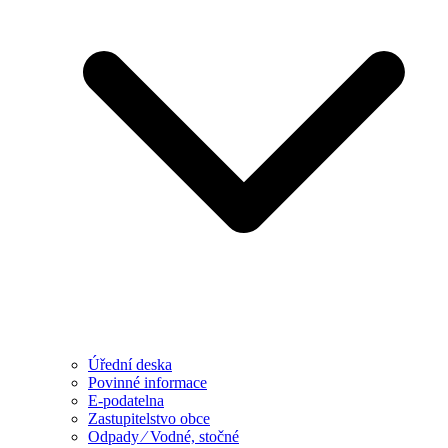
Úřední deska
Povinné informace
E-podatelna
Zastupitelstvo obce
Odpady ⁄ Vodné, stočné