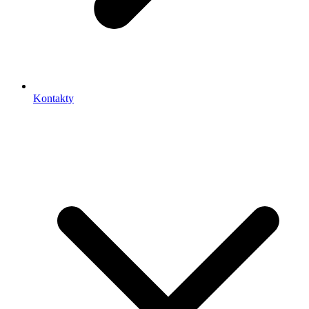
Kontakty