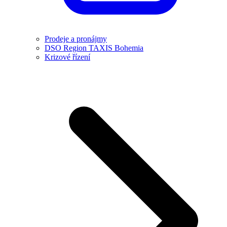
Prodeje a pronájmy
DSO Region TAXIS Bohemia
Krizové řízení