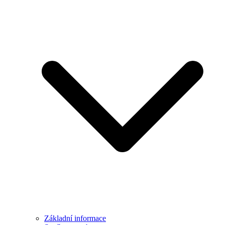
Základní informace