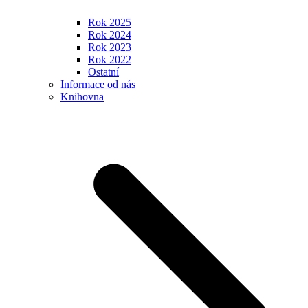
Rok 2025
Rok 2024
Rok 2023
Rok 2022
Ostatní
Informace od nás
Knihovna