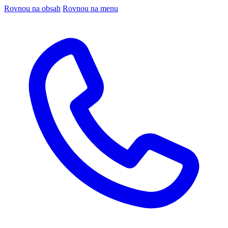
Rovnou na obsah
Rovnou na menu