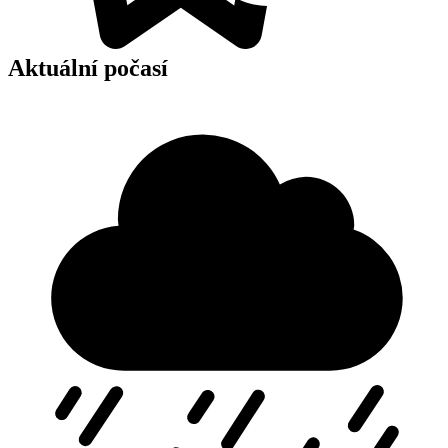
Aktuální počasí