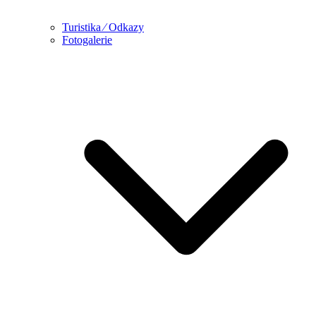
Turistika ⁄ Odkazy
Fotogalerie