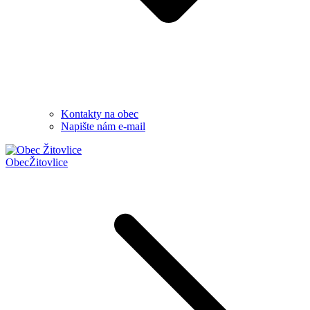
Kontakty na obec
Napište nám e-mail
Obec
Žitovlice