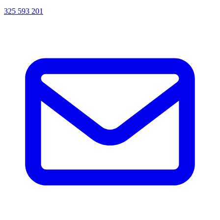
325 593 201