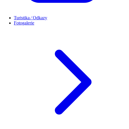
Turistika ⁄ Odkazy
Fotogalerie