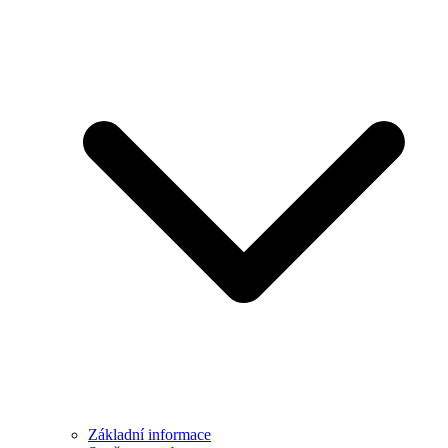
Základní informace