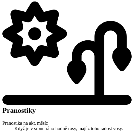
Pranostiky
Pranostika na akt. měsíc
Když je v srpnu ráno hodně rosy, mají z toho radost vosy.