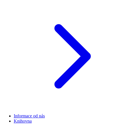
Informace od nás
Knihovna