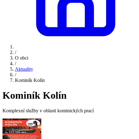
/
O obci
/
Aktuality
/
Kominík Kolín
Kominík Kolín
Komplexní služby v oblasti kominických prací