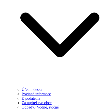
Úřední deska
Povinné informace
E-podatelna
Zastupitelstvo obce
Odpady ⁄ Vodné, stočné