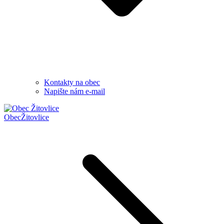
Kontakty na obec
Napište nám e-mail
Obec
Žitovlice