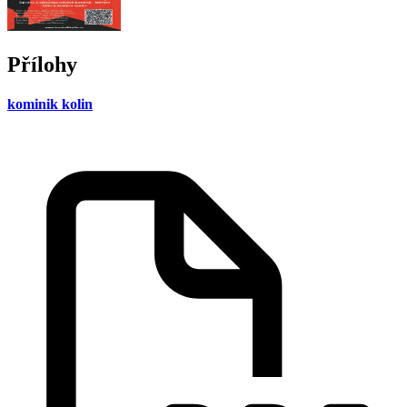
Přílohy
kominik kolin