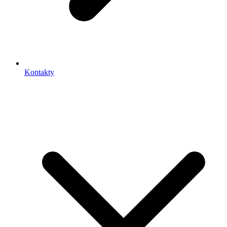
Kontakty