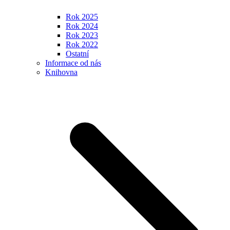
Rok 2025
Rok 2024
Rok 2023
Rok 2022
Ostatní
Informace od nás
Knihovna