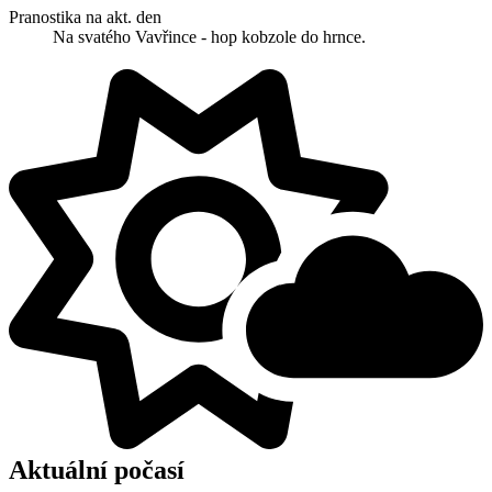
Pranostika na akt. den
Na svatého Vavřince - hop kobzole do hrnce.
Aktuální počasí