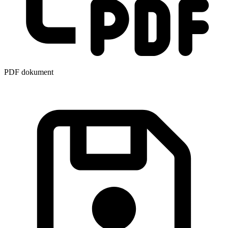
PDF dokument