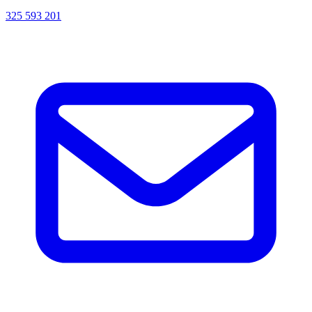
325 593 201