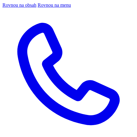
Rovnou na obsah
Rovnou na menu