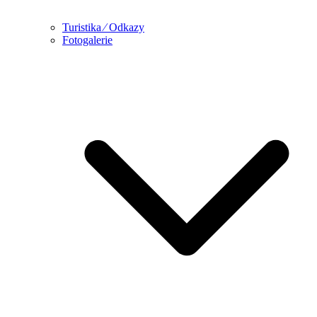
Turistika ⁄ Odkazy
Fotogalerie