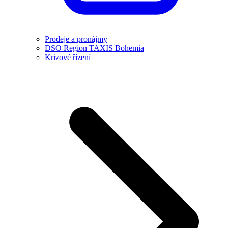
Prodeje a pronájmy
DSO Region TAXIS Bohemia
Krizové řízení