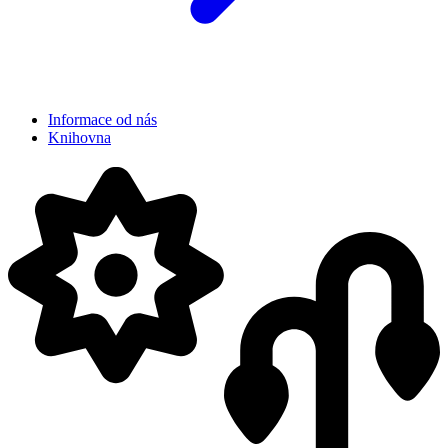
Informace od nás
Knihovna