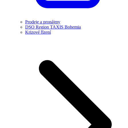
Prodeje a pronájmy
DSO Region TAXIS Bohemia
Krizové řízení