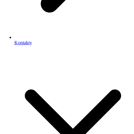
Kontakty