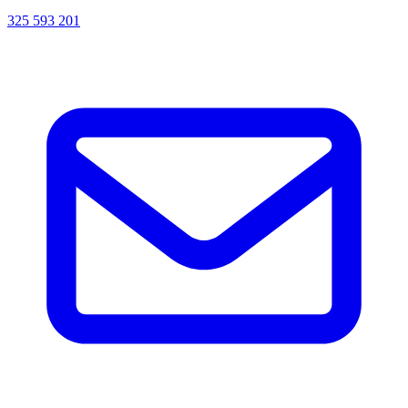
325 593 201