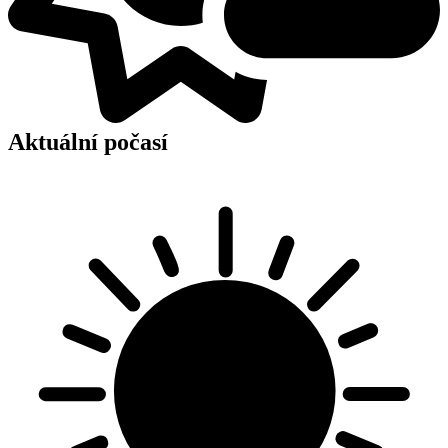
Aktuální počasí