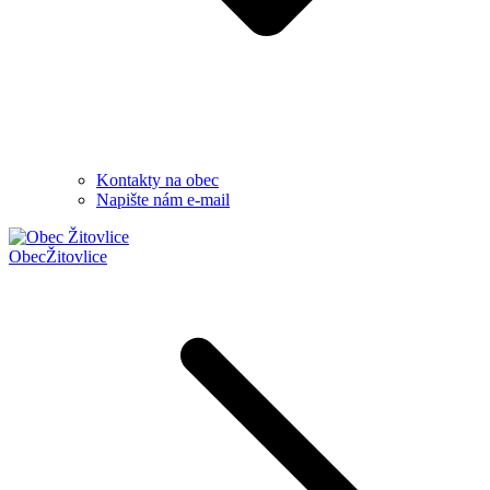
Kontakty na obec
Napište nám e-mail
Obec
Žitovlice