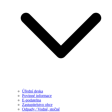
Úřední deska
Povinné informace
E-podatelna
Zastupitelstvo obce
Odpady ⁄ Vodné, stočné