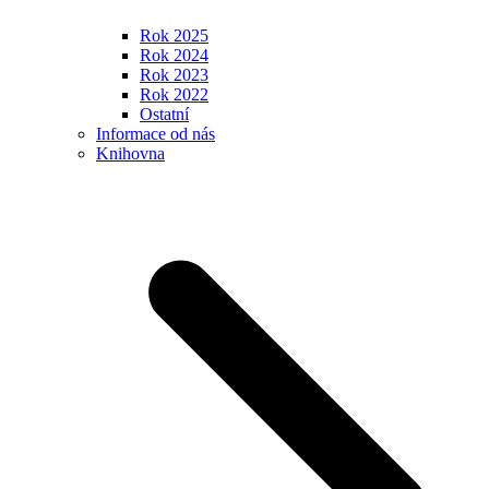
Rok 2025
Rok 2024
Rok 2023
Rok 2022
Ostatní
Informace od nás
Knihovna