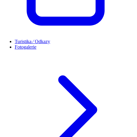
Turistika ⁄ Odkazy
Fotogalerie