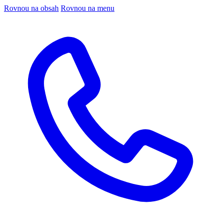
Rovnou na obsah
Rovnou na menu