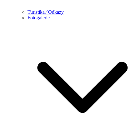
Turistika ⁄ Odkazy
Fotogalerie