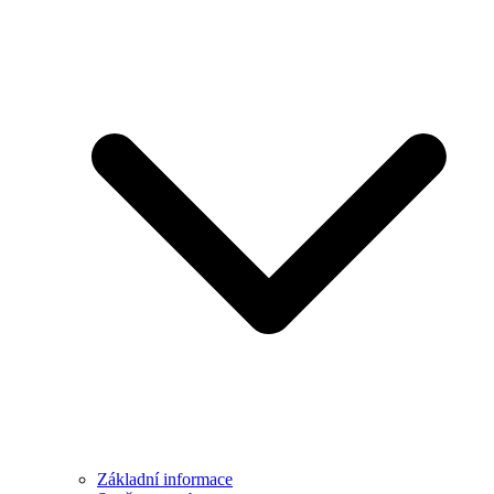
Základní informace