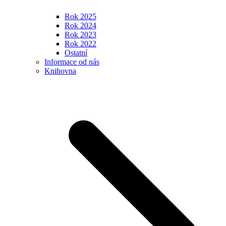
Rok 2025
Rok 2024
Rok 2023
Rok 2022
Ostatní
Informace od nás
Knihovna