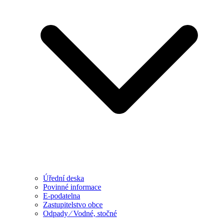
Úřední deska
Povinné informace
E-podatelna
Zastupitelstvo obce
Odpady ⁄ Vodné, stočné