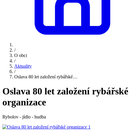
/
O obci
/
Aktuality
/
Oslava 80 let založení rybářské…
Oslava 80 let založení rybářské
organizace
Rybolov - jídlo - hudba