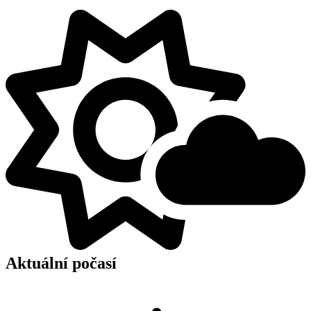
Aktuální počasí