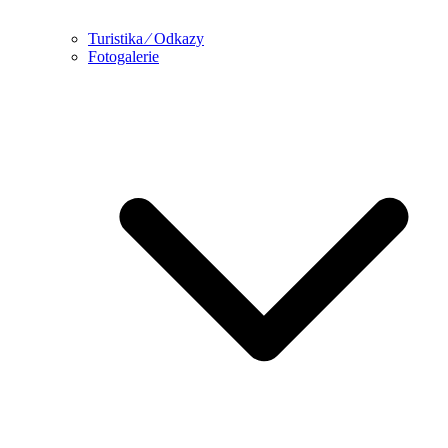
Turistika ⁄ Odkazy
Fotogalerie