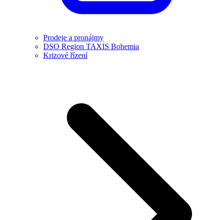
Prodeje a pronájmy
DSO Region TAXIS Bohemia
Krizové řízení