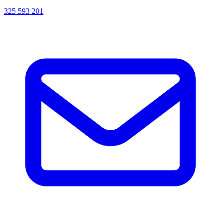
325 593 201