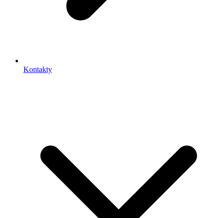
Kontakty