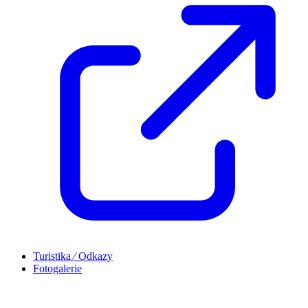
Turistika ⁄ Odkazy
Fotogalerie