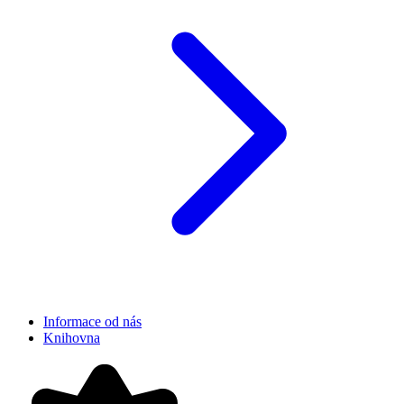
Informace od nás
Knihovna