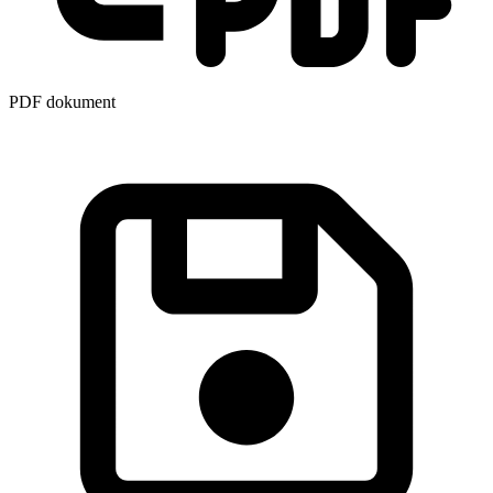
PDF dokument