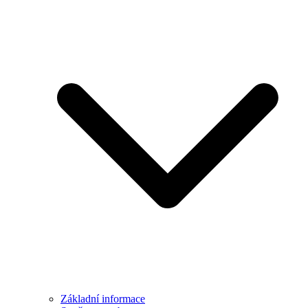
Základní informace