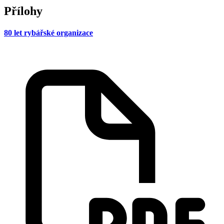
Přílohy
80 let rybářské organizace