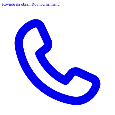
Rovnou na obsah
Rovnou na menu