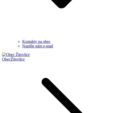
Kontakty na obec
Napište nám e-mail
Obec
Žitovlice