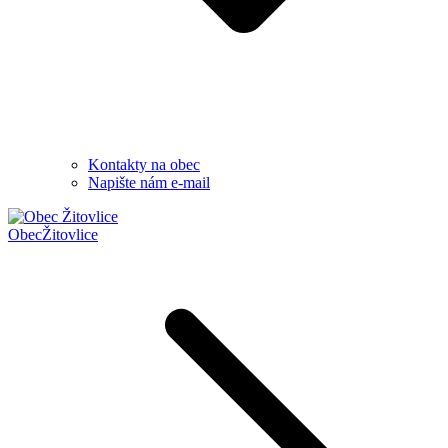
Kontakty na obec
Napište nám e-mail
Obec
Žitovlice