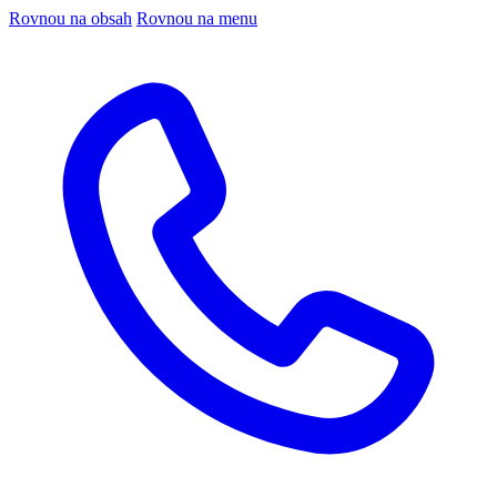
Rovnou na obsah
Rovnou na menu