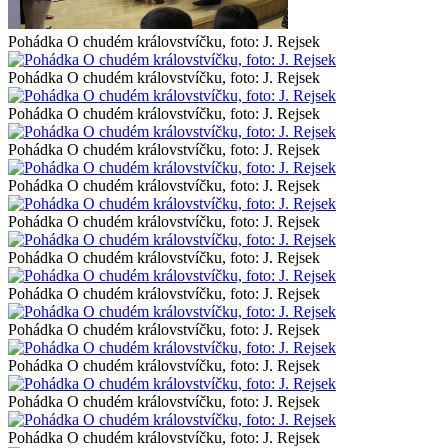
Pohádka O chudém královstvíčku, foto: J. Rejsek
Pohádka O chudém královstvíčku, foto: J. Rejsek
Pohádka O chudém královstvíčku, foto: J. Rejsek
Pohádka O chudém královstvíčku, foto: J. Rejsek
Pohádka O chudém královstvíčku, foto: J. Rejsek
Pohádka O chudém královstvíčku, foto: J. Rejsek
Pohádka O chudém královstvíčku, foto: J. Rejsek
Pohádka O chudém královstvíčku, foto: J. Rejsek
Pohádka O chudém královstvíčku, foto: J. Rejsek
Pohádka O chudém královstvíčku, foto: J. Rejsek
Pohádka O chudém královstvíčku, foto: J. Rejsek
Pohádka O chudém královstvíčku, foto: J. Rejsek