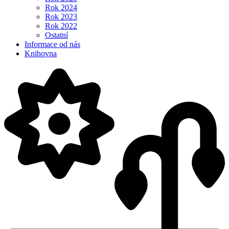
Rok 2024
Rok 2023
Rok 2022
Ostatní
Informace od nás
Knihovna