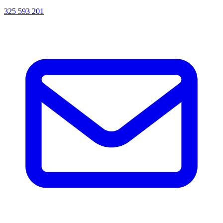
325 593 201