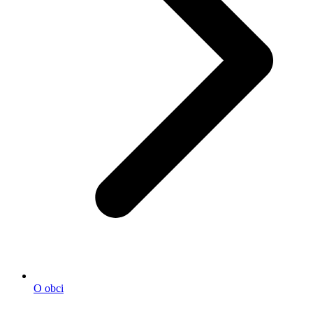
O obci