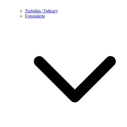
Turistika ⁄ Odkazy
Fotogalerie