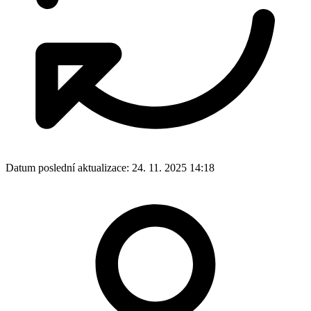
Datum poslední aktualizace:
24. 11. 2025 14:18