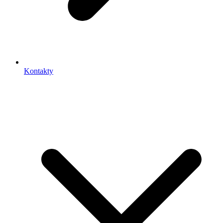
Kontakty