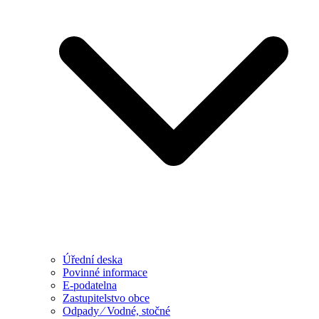
Úřední deska
Povinné informace
E-podatelna
Zastupitelstvo obce
Odpady ⁄ Vodné, stočné