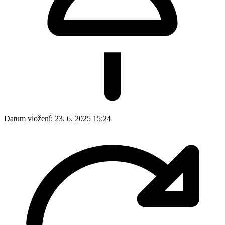
Datum vložení:
23. 6. 2025 15:24