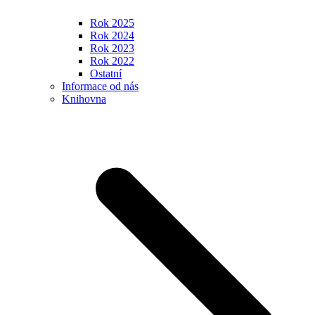
Rok 2025
Rok 2024
Rok 2023
Rok 2022
Ostatní
Informace od nás
Knihovna