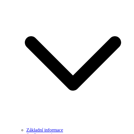
Základní informace