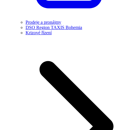
Prodeje a pronájmy
DSO Region TAXIS Bohemia
Krizové řízení