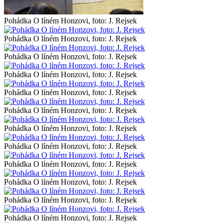
Pohádka O líném Honzovi, foto: J. Rejsek
Pohádka O líném Honzovi, foto: J. Rejsek
Pohádka O líném Honzovi, foto: J. Rejsek
Pohádka O líném Honzovi, foto: J. Rejsek
Pohádka O líném Honzovi, foto: J. Rejsek
Pohádka O líném Honzovi, foto: J. Rejsek
Pohádka O líném Honzovi, foto: J. Rejsek
Pohádka O líném Honzovi, foto: J. Rejsek
Pohádka O líném Honzovi, foto: J. Rejsek
Pohádka O líném Honzovi, foto: J. Rejsek
Pohádka O líném Honzovi, foto: J. Rejsek
Pohádka O líném Honzovi, foto: J. Rejsek