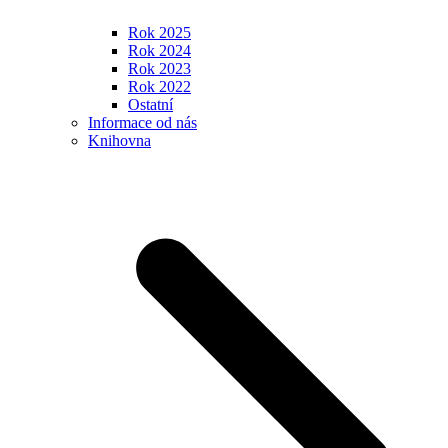
Rok 2025
Rok 2024
Rok 2023
Rok 2022
Ostatní
Informace od nás
Knihovna