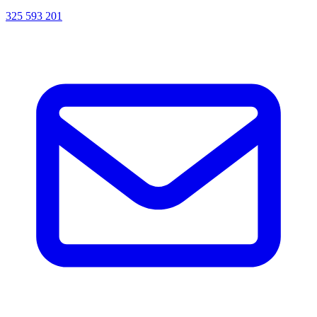
325 593 201