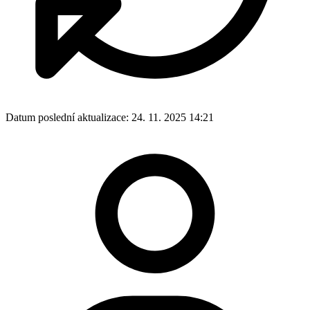
Datum poslední aktualizace:
24. 11. 2025 14:21