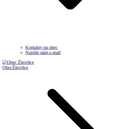
Kontakty na obec
Napište nám e-mail
Obec
Žitovlice