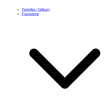
Turistika ⁄ Odkazy
Fotogalerie