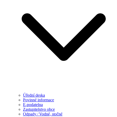
Úřední deska
Povinné informace
E-podatelna
Zastupitelstvo obce
Odpady ⁄ Vodné, stočné