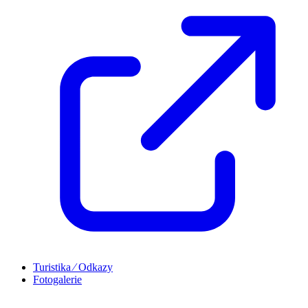
Turistika ⁄ Odkazy
Fotogalerie