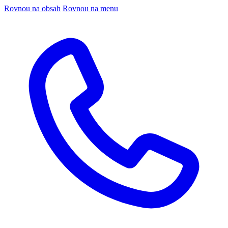
Rovnou na obsah
Rovnou na menu