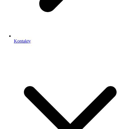
Kontakty