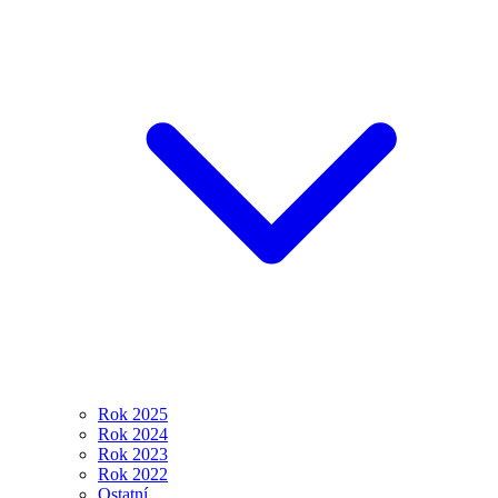
Rok 2025
Rok 2024
Rok 2023
Rok 2022
Ostatní