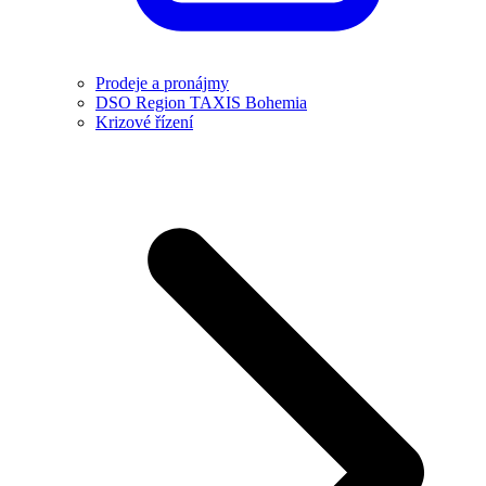
Prodeje a pronájmy
DSO Region TAXIS Bohemia
Krizové řízení