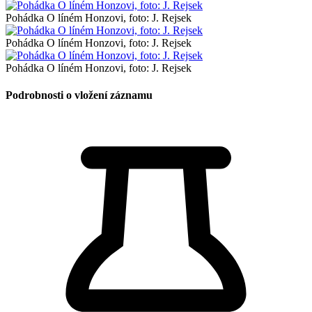
Pohádka O líném Honzovi, foto: J. Rejsek
Pohádka O líném Honzovi, foto: J. Rejsek
Pohádka O líném Honzovi, foto: J. Rejsek
Podrobnosti o vložení záznamu