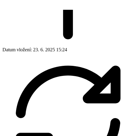
Datum vložení:
23. 6. 2025 15:24