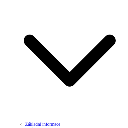
Základní informace