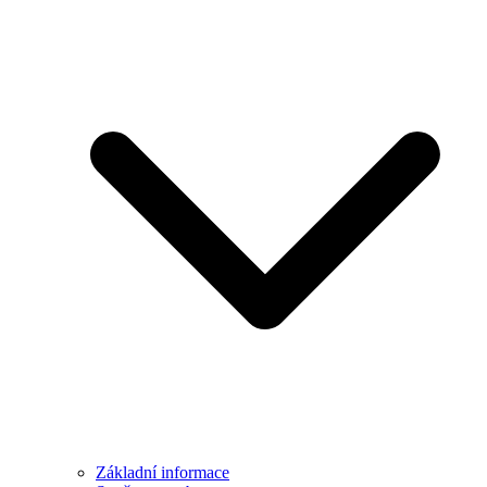
Základní informace