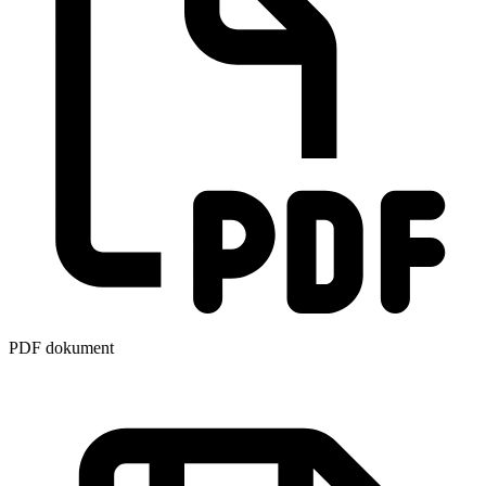
PDF dokument