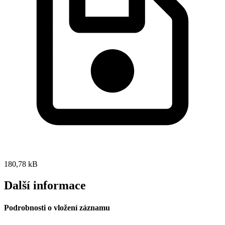
180,78 kB
Další informace
Podrobnosti o vložení záznamu