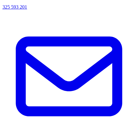
325 593 201