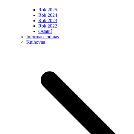
Rok 2025
Rok 2024
Rok 2023
Rok 2022
Ostatní
Informace od nás
Knihovna