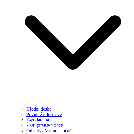
Úřední deska
Povinné informace
E-podatelna
Zastupitelstvo obce
Odpady ⁄ Vodné, stočné