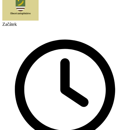
Začátek