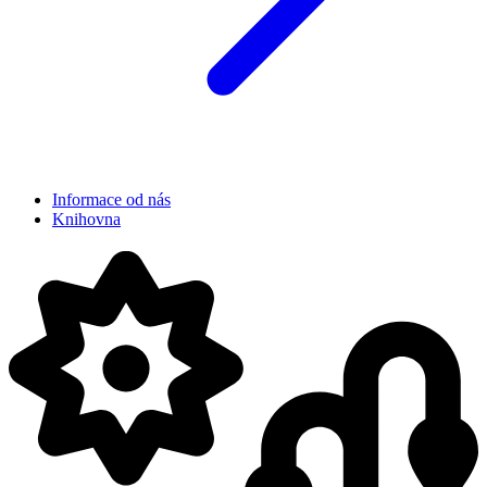
Informace od nás
Knihovna