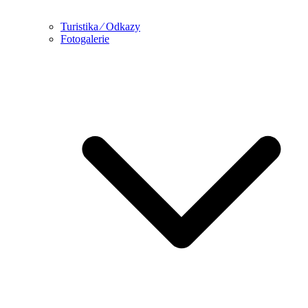
Turistika ⁄ Odkazy
Fotogalerie