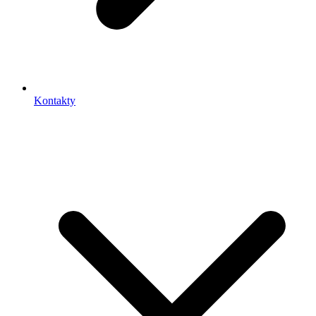
Kontakty