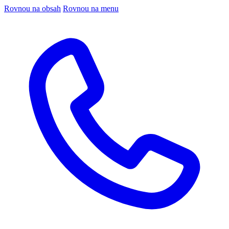
Rovnou na obsah
Rovnou na menu