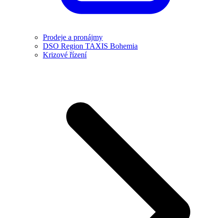
Prodeje a pronájmy
DSO Region TAXIS Bohemia
Krizové řízení