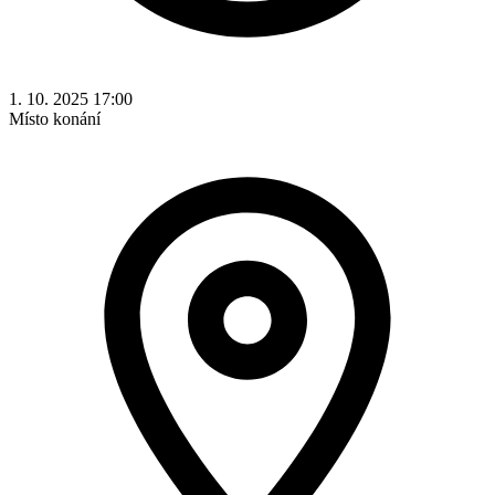
1. 10. 2025 17:00
Místo konání