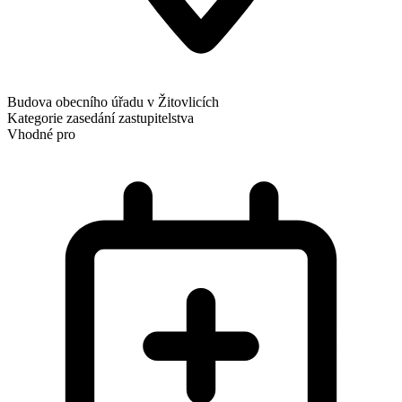
Budova obecního úřadu v Žitovlicích
Kategorie
zasedání zastupitelstva
Vhodné pro