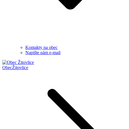
Kontakty na obec
Napište nám e-mail
Obec
Žitovlice