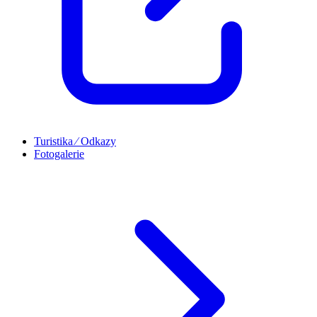
Turistika ⁄ Odkazy
Fotogalerie