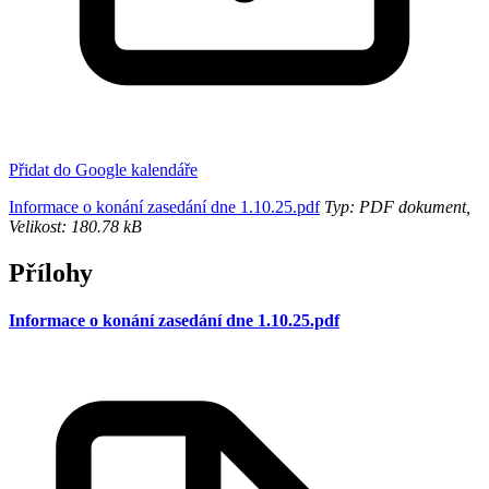
Přidat do Google kalendáře
Informace o konání zasedání dne 1.10.25.pdf
Typ: PDF dokument,
Velikost: 180.78 kB
Přílohy
Informace o konání zasedání dne 1.10.25.pdf