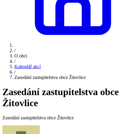
/
O obci
/
Kalendář akcí
/
Zasedání zastupitelstva obce Žitovlice
Zasedání zastupitelstva obce
Žitovlice
Zasedání zastupitelstva obce Žitovlice